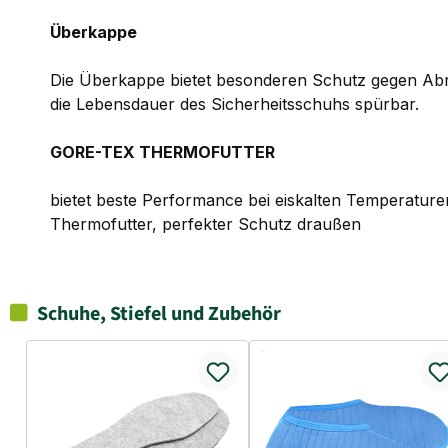
Überkappe
Die Überkappe bietet besonderen Schutz gegen Abri
die Lebensdauer des Sicherheitsschuhs spürbar.
GORE-TEX THERMOFUTTER
bietet beste Performance bei eiskalten Temperature
Thermofutter, perfekter Schutz draußen
Schuhe, Stiefel und Zubehör