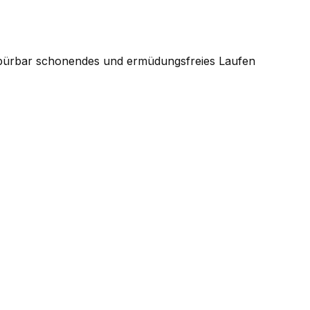
spürbar schonendes und ermüdungsfreies Laufen