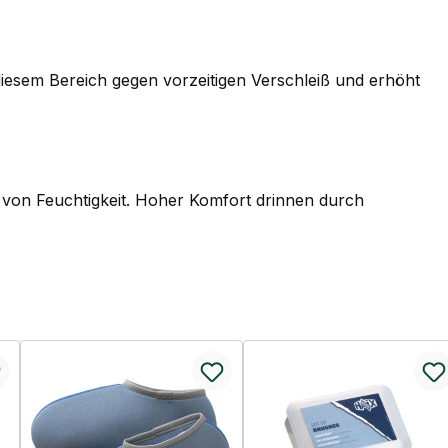
iesem Bereich gegen vorzeitigen Verschleiß und erhöht
n von Feuchtigkeit. Hoher Komfort drinnen durch