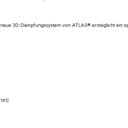
as neue 3D-Dämpfungssystem von ATLAS® ermöglicht ein 
191)