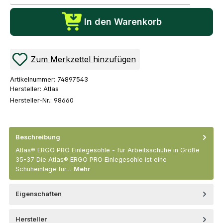
In den Warenkorb
Zum Merkzettel hinzufügen
Artikelnummer:
74897543
Hersteller:
Atlas
Hersteller-Nr.:
98660
Beschreibung
Atlas® ERGO PRO Einlegesohle - für Arbeitsschuhe in Größe
35-37 Die Atlas® ERGO PRO Einlegesohle ist eine
Schuheinlage für…
Mehr
Eigenschaften
Hersteller