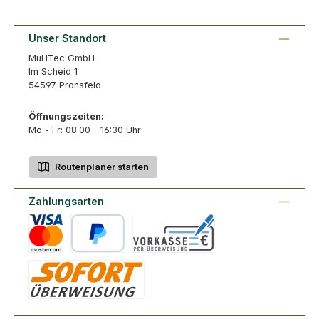
Unser Standort
MuHTec GmbH
Im Scheid 1
54597 Pronsfeld
Öffnungszeiten:
Mo - Fr: 08:00 - 16:30 Uhr
Routenplaner starten
Zahlungsarten
Kreditkarte
PayPal
Vorkasse
Sofort