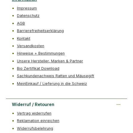
Impressum
Datenschutz
AGB
Barrierefreiheitserklärung
Kontakt
Versandkosten
Hinweise + Bestimmungen
Unsere Hersteller, Marken & Partner
Bio Zertifikat Download
Sachkundenachweis Ratten und Mäusegift
MeinEinkauf / Lieferung in die Schweiz
Widerruf / Retouren
Vertrag widerrufen
Reklamation einreichen
Widerrufsbelehrung