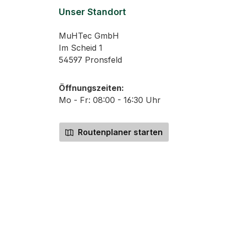
Unser Standort
MuHTec GmbH
Im Scheid 1
54597 Pronsfeld
Öffnungszeiten:
Mo - Fr: 08:00 - 16:30 Uhr
Routenplaner starten