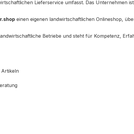
irtschaftlichen Lieferservice umfasst. Das Unternehmen is
r.shop
einen eigenen landwirtschaftlichen Onlineshop, übe
 landwirtschaftliche Betriebe und steht für Kompetenz, E
Artikeln
eratung