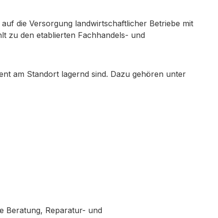
 auf die Versorgung landwirtschaftlicher Betriebe mit
lt zu den etablierten Fachhandels- und
nt am Standort lagernd sind. Dazu gehören unter
e Beratung, Reparatur- und