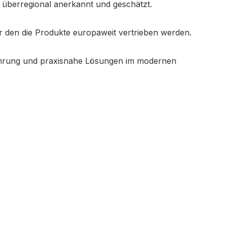
t überregional anerkannt und geschätzt.
r den die Produkte europaweit vertrieben werden.
rfahrung und praxisnahe Lösungen im modernen