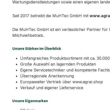
Wartungsdienstleistungen sowie einen eigenen landw
Seit 2017 betreibt die MuHTec GmbH mit
www.agra
Die MuHTec GmbH ist ein verlässlicher Partner für
Milchviehbetrieb.
Unsere Stärken im Überblick
Umfangreiches Produktsortiment mit ca. 30.000 
Große Auswahl an lagernden Produkten
Eigene Servicetechniker und kompetente Fachb
Überregionale Anerkennung
Europaweiter Vertrieb über www.agrar.shop
Verkauf und eigener Lieferservice
Unsere Eigenmarken